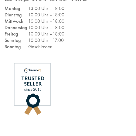
Montag
13:00 Uhr –
18:00
Dienstag
10:00 Uhr –
18:00
Mittwoch
10:00 Uhr –
18:00
Donnerstag
10:00 Uhr –
18:00
Freitag
10:00 Uhr –
18:00
Samstag
10:00 Uhr –
17:00
Sonntag
Geschlossen