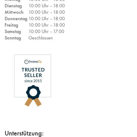
Dienstag
10:00 Uhr –
18:00
Mittwoch
10:00 Uhr –
18:00
Donnerstag
10:00 Uhr –
18:00
Freitag
10:00 Uhr –
18:00
Samstag
10:00 Uhr –
17:00
Sonntag
Geschlossen
Unterstützung: