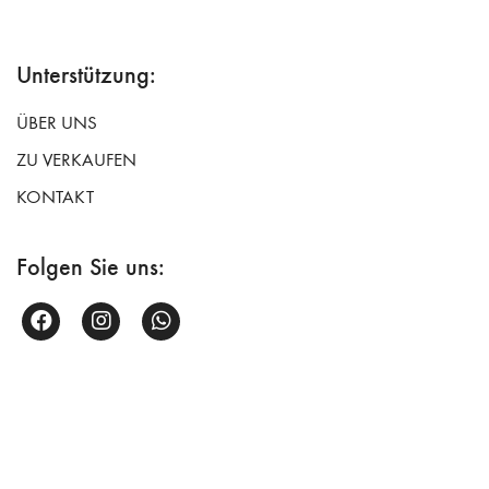
Unterstützung:
ÜBER UNS
ZU VERKAUFEN
KONTAKT
Folgen Sie uns: