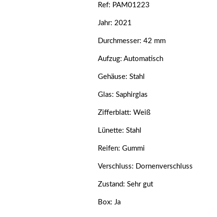
Ref: PAM01223
Jahr: 2021
Durchmesser: 42 mm
Aufzug: Automatisch
Gehäuse: Stahl
Glas: Saphirglas
Zifferblatt: Weiß
Lünette: Stahl
Reifen: Gummi
Verschluss: Dornenverschluss
Zustand: Sehr gut
Box: Ja