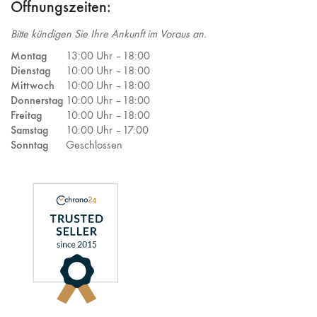
Öffnungszeiten:
Bitte kündigen Sie Ihre Ankunft im Voraus an.
Montag
13:00 Uhr –
18:00
Dienstag
10:00 Uhr –
18:00
Mittwoch
10:00 Uhr –
18:00
Donnerstag
10:00 Uhr –
18:00
Freitag
10:00 Uhr –
18:00
Samstag
10:00 Uhr –
17:00
Sonntag
Geschlossen