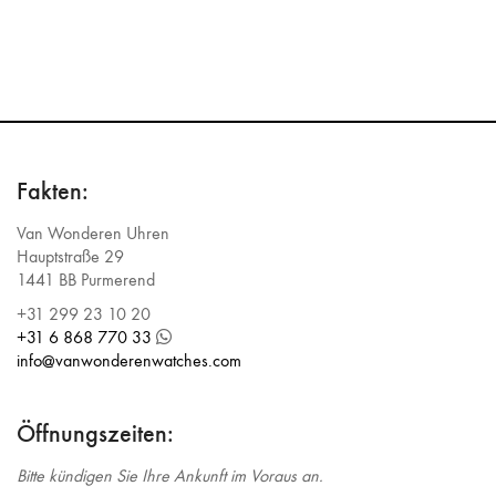
Fakten:
Van Wonderen Uhren
Hauptstraße 29
1441 BB Purmerend
+31 299 23 10 20
+31 6 868 770 33
info@vanwonderenwatches.com
Öffnungszeiten:
Bitte kündigen Sie Ihre Ankunft im Voraus an.