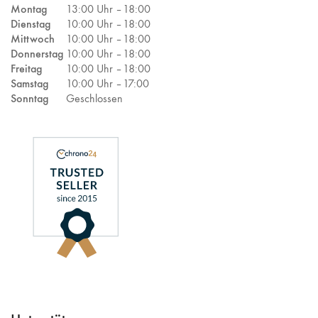
Montag
13:00 Uhr –
18:00
Dienstag
10:00 Uhr –
18:00
Mittwoch
10:00 Uhr –
18:00
Donnerstag
10:00 Uhr –
18:00
Freitag
10:00 Uhr –
18:00
Samstag
10:00 Uhr –
17:00
Sonntag
Geschlossen