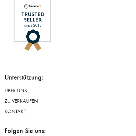
Unterstützung:
ÜBER UNS
ZU VERKAUFEN
KONTAKT
Folgen Sie uns: