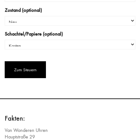
Zustand (optional)
Schachtel/Papiere (optional)
Captcha
Fakten:
Van Wonderen Uhren
Hauptstraße 29