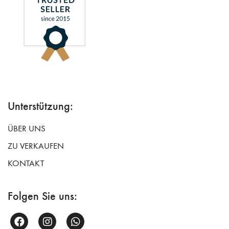
Unterstützung:
ÜBER UNS
ZU VERKAUFEN
KONTAKT
Folgen Sie uns: