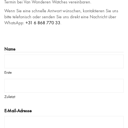
Termin bei Van Wonderen Watches vereinbaren.
Wenn Sie eine schnelle Antwort wünschen, kontaktieren Sie uns
bitte telefonisch oder senden Sie uns direkt eine Nachricht über
WhatsApp:
+31 6 868 770 33
.
Name
Erste
Zuletzt
E-Mail-Adresse