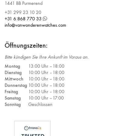
1441 BB Purmerend
+31 299 23 10 20
+31 6 868 770 33
info@vanwonderenwatches.com
Öffnungszeiten:
Bitte kündigen Sie Ihre Ankunft im Voraus an.
Montag
13:00 Uhr –
18:00
Dienstag
10:00 Uhr –
18:00
Mittwoch
10:00 Uhr –
18:00
Donnerstag
10:00 Uhr –
18:00
Freitag
10:00 Uhr –
18:00
Samstag
10:00 Uhr –
17:00
Sonntag
Geschlossen