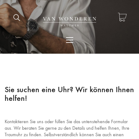
Sie suchen eine Uhr? Wir können Ihnen
helfen!
Kontaktieren Sie uns oder füllen Sie das untenstehende Formular
aus. Wir beraten Sie gerne zu den Details und helfen Ihnen, Ihre
Traumuhr zu finden. Selbstverständlich können Sie auch einen