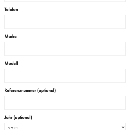
Telefon
Marke
Modell
Referenznummer (optional)
Jahr (optional)