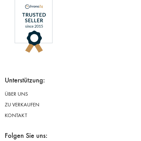
Unterstützung:
ÜBER UNS
ZU VERKAUFEN
KONTAKT
Folgen Sie uns: