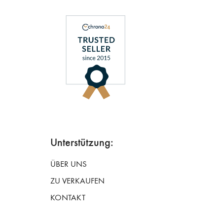
Unterstützung:
ÜBER UNS
ZU VERKAUFEN
KONTAKT