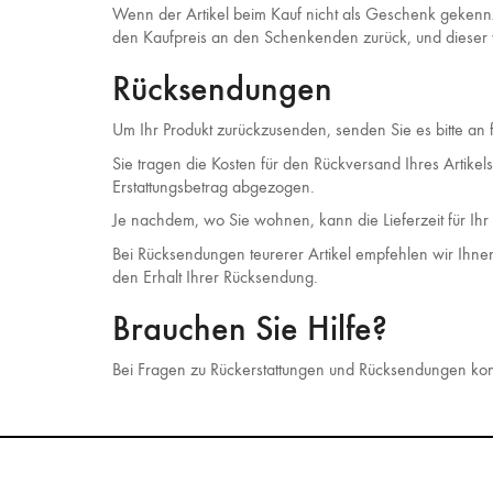
Wenn der Artikel beim Kauf nicht als Geschenk gekennzei
den Kaufpreis an den Schenkenden zurück, und dieser 
Rücksendungen
Um Ihr Produkt zurückzusenden, senden Sie es bitte an
Sie tragen die Kosten für den Rückversand Ihres Artikel
Erstattungsbetrag abgezogen.
Je nachdem, wo Sie wohnen, kann die Lieferzeit für Ihr
Bei Rücksendungen teurerer Artikel empfehlen wir Ihn
den Erhalt Ihrer Rücksendung.
Brauchen Sie Hilfe?
Bei Fragen zu Rückerstattungen und Rücksendungen kontak