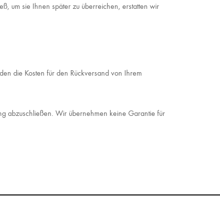
ß, um sie Ihnen später zu überreichen, erstatten wir
werden die Kosten für den Rückversand von Ihrem
ung abzuschließen. Wir übernehmen keine Garantie für