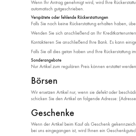
Wenn Ihr Antrag genehmigt wird, wird Ihre Rückerstatt
automatisch gutgeschrieben.
Verspätete oder fehlende Rückerstattungen
Falls Sie noch keine Rückerstattung erhalten haben, übe
Wenden Sie sich anschließend an Ihr Kreditkartenunterne
Kontaktieren Sie anschließend Ihre Bank. Es kann einige
Falls Sie all dies getan haben und Ihre Rückerstattung i
Sonderangebote
Nur Artikel zum regulären Preis können erstattet werden
Börsen
Wir ersetzen Artikel nur, wenn sie defekt oder beschäd
schicken Sie den Artikel an folgende Adresse: {Adresse
Geschenke
Wenn der Artikel beim Kauf als Geschenk gekennzeichne
bei uns eingegangen ist, wird Ihnen ein Geschenkgutsc