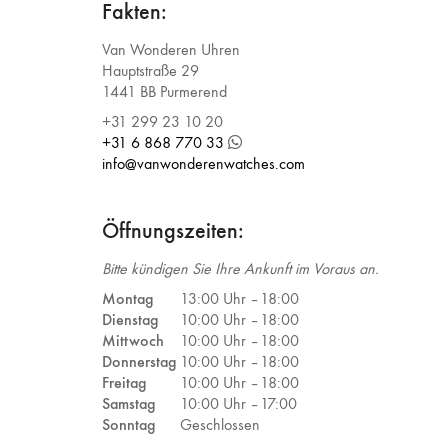
Fakten:
Van Wonderen Uhren
Hauptstraße 29
1441 BB Purmerend
+31 299 23 10 20
+31 6 868 770 33
info@vanwonderenwatches.com
Öffnungszeiten:
Bitte kündigen Sie Ihre Ankunft im Voraus an.
Montag
13:00 Uhr –
18:00
Dienstag
10:00 Uhr –
18:00
Mittwoch
10:00 Uhr –
18:00
Donnerstag
10:00 Uhr –
18:00
Freitag
10:00 Uhr –
18:00
Samstag
10:00 Uhr –
17:00
Sonntag
Geschlossen