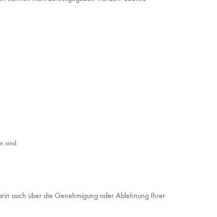
n sind.
 darin auch über die Genehmigung oder Ablehnung Ihrer