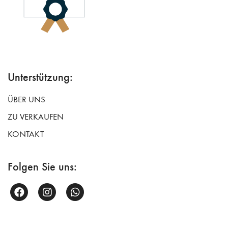
Unterstützung:
ÜBER UNS
ZU VERKAUFEN
KONTAKT
Folgen Sie uns: