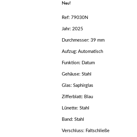
Neu!
Ref: 79030N
Jahr: 2025
Durchmesser: 39 mm
Aufzug: Automatisch
Funktion: Datum
Gehäuse: Stahl
Glas: Saphirglas
Zifferblatt: Blau
Lünette: Stahl
Band: Stahl
Verschluss: Faltschließe