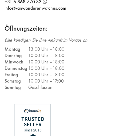
+31 6 868 770 33
info@vanwonderenwatches.com
Öffnungszeiten:
Bitte kündigen Sie Ihre Ankunft im Voraus an.
Montag
13:00 Uhr –
18:00
Dienstag
10:00 Uhr –
18:00
Mittwoch
10:00 Uhr –
18:00
Donnerstag
10:00 Uhr –
18:00
Freitag
10:00 Uhr –
18:00
Samstag
10:00 Uhr –
17:00
Sonntag
Geschlossen