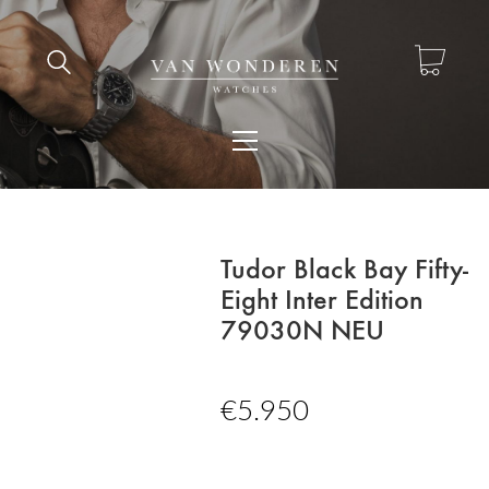
Tudor Black Bay Fifty-
Eight Inter Edition
79030N NEU
€
5.950