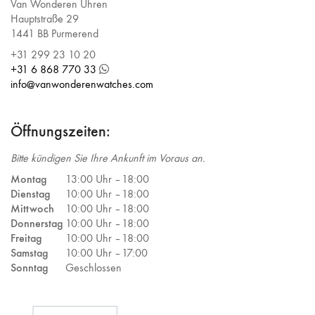
Van Wonderen Uhren
Hauptstraße 29
1441 BB Purmerend
+31 299 23 10 20
+31 6 868 770 33
info@vanwonderenwatches.com
Öffnungszeiten:
Bitte kündigen Sie Ihre Ankunft im Voraus an.
Montag
13:00 Uhr –
18:00
Dienstag
10:00 Uhr –
18:00
Mittwoch
10:00 Uhr –
18:00
Donnerstag
10:00 Uhr –
18:00
Freitag
10:00 Uhr –
18:00
Samstag
10:00 Uhr –
17:00
Sonntag
Geschlossen