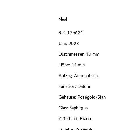
Neu!
Ref: 126621
Jahr: 2023
Durchmesser: 40 mm
Höhe: 12 mm
Aufzug: Automatisch
Funktion: Datum
Gehäuse: Roségold/Stahl
Glas: Saphirglas
Zifferblatt: Braun
Lünette: Roségold