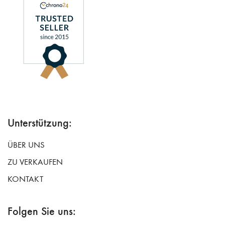
Unterstützung:
ÜBER UNS
ZU VERKAUFEN
KONTAKT
Folgen Sie uns: