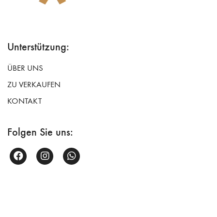
Unterstützung:
ÜBER UNS
ZU VERKAUFEN
KONTAKT
Folgen Sie uns: