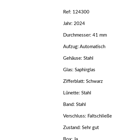
Ref: 124300
Jahr: 2024
Durchmesser: 41 mm
Aufzug: Automatisch
Gehäuse: Stahl
Glas: Saphirglas
Zifferblatt: Schwarz
Lünette: Stahl
Band: Stahl
Verschluss: Faltschließe
Zustand: Sehr gut
Box: Ja