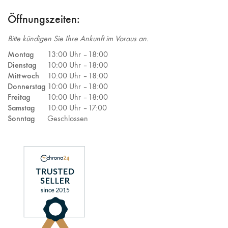
Öffnungszeiten:
Bitte kündigen Sie Ihre Ankunft im Voraus an.
Montag
13:00 Uhr –
18:00
Dienstag
10:00 Uhr –
18:00
Mittwoch
10:00 Uhr –
18:00
Donnerstag
10:00 Uhr –
18:00
Freitag
10:00 Uhr –
18:00
Samstag
10:00 Uhr –
17:00
Sonntag
Geschlossen