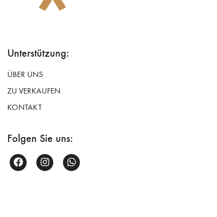
Unterstützung:
ÜBER UNS
ZU VERKAUFEN
KONTAKT
Folgen Sie uns: