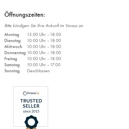
Öffnungszeiten:
Bitte kündigen Sie Ihre Ankunft im Voraus an.
Montag
13:00 Uhr –
18:00
Dienstag
10:00 Uhr –
18:00
Mittwoch
10:00 Uhr –
18:00
Donnerstag
10:00 Uhr –
18:00
Freitag
10:00 Uhr –
18:00
Samstag
10:00 Uhr –
17:00
Sonntag
Geschlossen