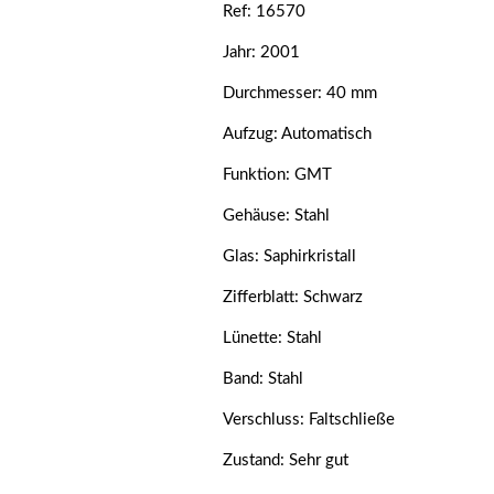
Ref: 16570
Jahr: 2001
Durchmesser: 40 mm
Aufzug: Automatisch
Funktion: GMT
Gehäuse: Stahl
Glas: Saphirkristall
Zifferblatt: Schwarz
Lünette: Stahl
Band: Stahl
Verschluss: Faltschließe
Zustand: Sehr gut