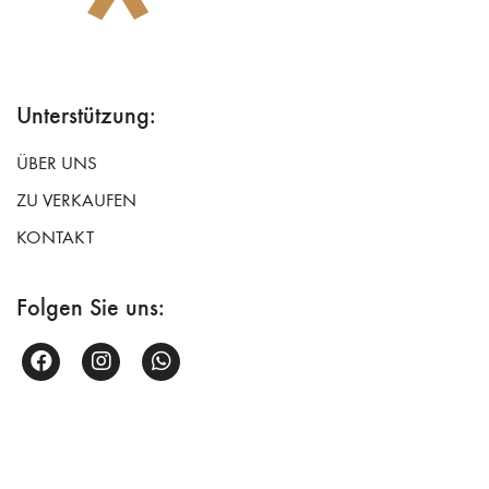
Unterstützung:
ÜBER UNS
ZU VERKAUFEN
KONTAKT
Folgen Sie uns: