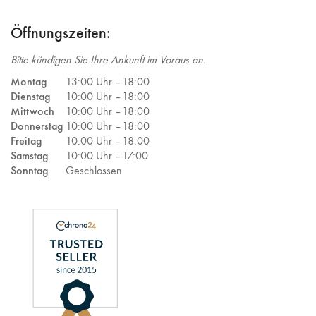
Öffnungszeiten:
Bitte kündigen Sie Ihre Ankunft im Voraus an.
Montag
13:00 Uhr –
18:00
Dienstag
10:00 Uhr –
18:00
Mittwoch
10:00 Uhr –
18:00
Donnerstag
10:00 Uhr –
18:00
Freitag
10:00 Uhr –
18:00
Samstag
10:00 Uhr –
17:00
Sonntag
Geschlossen