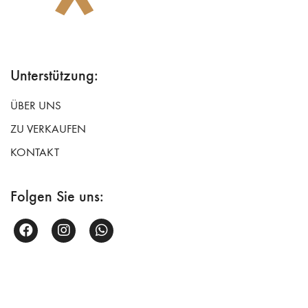
Unterstützung:
ÜBER UNS
ZU VERKAUFEN
KONTAKT
Folgen Sie uns: