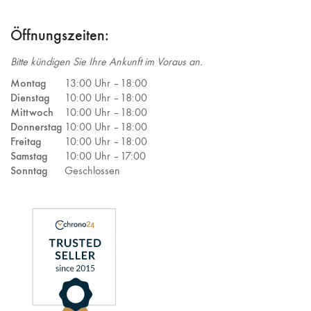
Öffnungszeiten:
Bitte kündigen Sie Ihre Ankunft im Voraus an.
Montag
13:00 Uhr –
18:00
Dienstag
10:00 Uhr –
18:00
Mittwoch
10:00 Uhr –
18:00
Donnerstag
10:00 Uhr –
18:00
Freitag
10:00 Uhr –
18:00
Samstag
10:00 Uhr –
17:00
Sonntag
Geschlossen