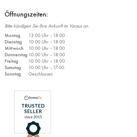
Öffnungszeiten:
Bitte kündigen Sie Ihre Ankunft im Voraus an.
Montag
13:00 Uhr –
18:00
Dienstag
10:00 Uhr –
18:00
Mittwoch
10:00 Uhr –
18:00
Donnerstag
10:00 Uhr –
18:00
Freitag
10:00 Uhr –
18:00
Samstag
10:00 Uhr –
17:00
Sonntag
Geschlossen