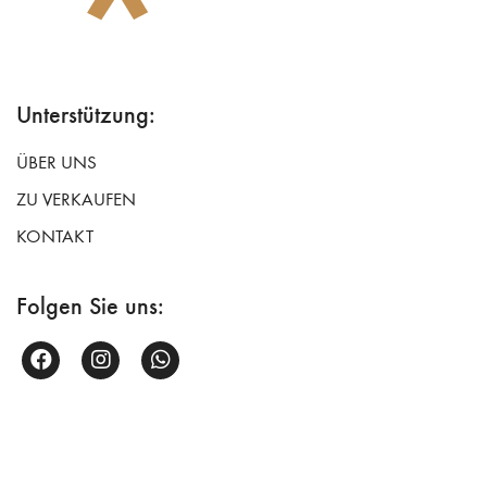
Unterstützung:
ÜBER UNS
ZU VERKAUFEN
KONTAKT
Folgen Sie uns: