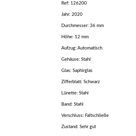
Ref: 126200
Jahr: 2020
Durchmesser: 36 mm
Höhe: 12 mm
Aufzug: Automatisch
Gehäuse: Stahl
Glas: Saphirglas
Zifferblatt: Schwarz
Lünette: Stahl
Band: Stahl
Verschluss: Faltschließe
Zustand: Sehr gut