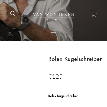
Rolex Kugelschreiber
€
125
Rolex Kugelschreiber