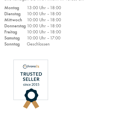
Montag
13:00 Uhr –
18:00
Dienstag
10:00 Uhr –
18:00
Mittwoch
10:00 Uhr –
18:00
Donnerstag
10:00 Uhr –
18:00
Freitag
10:00 Uhr –
18:00
Samstag
10:00 Uhr –
17:00
Sonntag
Geschlossen