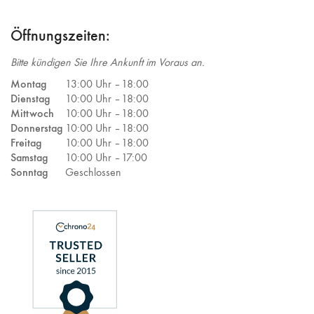
Öffnungszeiten:
Bitte kündigen Sie Ihre Ankunft im Voraus an.
Montag
13:00 Uhr –
18:00
Dienstag
10:00 Uhr –
18:00
Mittwoch
10:00 Uhr –
18:00
Donnerstag
10:00 Uhr –
18:00
Freitag
10:00 Uhr –
18:00
Samstag
10:00 Uhr –
17:00
Sonntag
Geschlossen