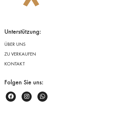
Unterstützung:
ÜBER UNS
ZU VERKAUFEN
KONTAKT
Folgen Sie uns: