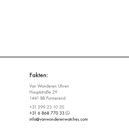
Fakten:
Van Wonderen Uhren
Hauptstraße 29
1441 BB Purmerend
+31 299 23 10 20
+31 6 868 770 33
info@vanwonderenwatches.com