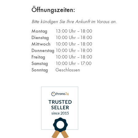
Öffnungszeiten:
Bitte kündigen Sie Ihre Ankunft im Voraus an.
Montag
13:00 Uhr –
18:00
Dienstag
10:00 Uhr –
18:00
Mittwoch
10:00 Uhr –
18:00
Donnerstag
10:00 Uhr –
18:00
Freitag
10:00 Uhr –
18:00
Samstag
10:00 Uhr –
17:00
Sonntag
Geschlossen