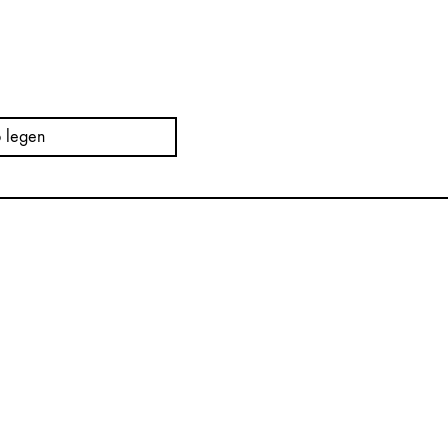
 legen