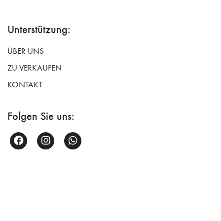
Unterstützung:
ÜBER UNS
ZU VERKAUFEN
KONTAKT
Folgen Sie uns: