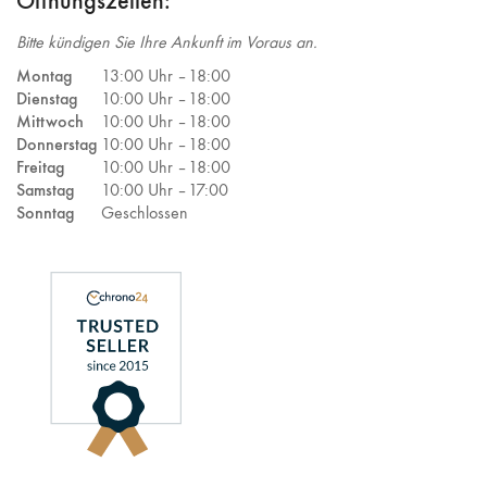
Öffnungszeiten:
Bitte kündigen Sie Ihre Ankunft im Voraus an.
Montag
13:00 Uhr –
18:00
Dienstag
10:00 Uhr –
18:00
Mittwoch
10:00 Uhr –
18:00
Donnerstag
10:00 Uhr –
18:00
Freitag
10:00 Uhr –
18:00
Samstag
10:00 Uhr –
17:00
Sonntag
Geschlossen