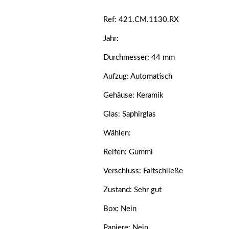
Ref: 421.CM.1130.RX
Jahr:
Durchmesser: 44 mm
Aufzug: Automatisch
Gehäuse: Keramik
Glas: Saphirglas
Wählen:
Reifen: Gummi
Verschluss: Faltschließe
Zustand: Sehr gut
Box: Nein
Papiere: Nein