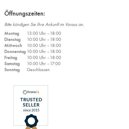
Öffnungszeiten:
Bitte kündigen Sie Ihre Ankunft im Voraus an.
Montag
13:00 Uhr –
18:00
Dienstag
10:00 Uhr –
18:00
Mittwoch
10:00 Uhr –
18:00
Donnerstag
10:00 Uhr –
18:00
Freitag
10:00 Uhr –
18:00
Samstag
10:00 Uhr –
17:00
Sonntag
Geschlossen