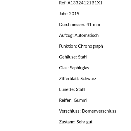
Ref: A13324121B1X1
Jahr: 2019
Durchmesser: 41 mm
Aufzug: Automatisch
Funktion: Chronograph
Gehäuse: Stahl
Glas: Saphirglas
Zifferblatt: Schwarz
Lünette: Stahl
Reifen: Gummi
Verschluss: Dornenverschluss
Zustand: Sehr gut