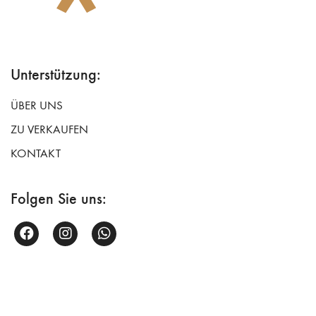
Unterstützung:
ÜBER UNS
ZU VERKAUFEN
KONTAKT
Folgen Sie uns: