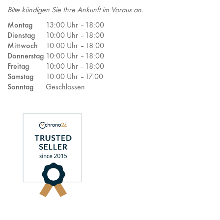
Bitte kündigen Sie Ihre Ankunft im Voraus an.
Montag
13:00 Uhr –
18:00
Dienstag
10:00 Uhr –
18:00
Mittwoch
10:00 Uhr –
18:00
Donnerstag
10:00 Uhr –
18:00
Freitag
10:00 Uhr –
18:00
Samstag
10:00 Uhr –
17:00
Sonntag
Geschlossen