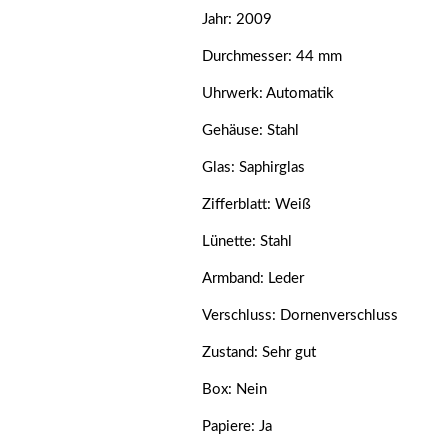
Jahr: 2009
Durchmesser: 44 mm
Uhrwerk: Automatik
Gehäuse: Stahl
Glas: Saphirglas
Zifferblatt: Weiß
Lünette: Stahl
Armband: Leder
Verschluss: Dornenverschluss
Zustand: Sehr gut
Box: Nein
Papiere: Ja