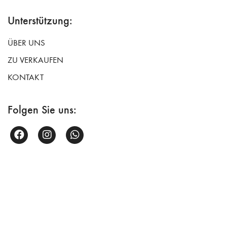
Unterstützung:
ÜBER UNS
ZU VERKAUFEN
KONTAKT
Folgen Sie uns: