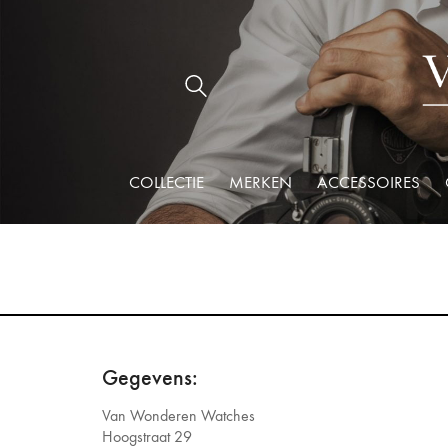
COLLECTIE
MERKEN
ACCESSOIRES
Gegevens:
Van Wonderen Watches
Hoogstraat 29