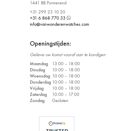
1441 BB Purmerend
+31 299 23 10 20
+31 6 868 770 33
info@vanwonderenwatches.com
Openingstijden:
Gelieve uw komst vooraf aan te kondigen
Maandag
13:00 –
18:00
Dinsdag
10:00 –
18:00
Woensdag
10:00 –
18:00
Donderdag
10:00 –
18:00
Vrijdag
10:00 –
18:00
Zaterdag
10:00 –
17:00
Zondag
Gesloten