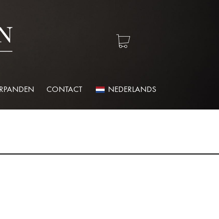
ERPANDEN
CONTACT
NEDERLANDS