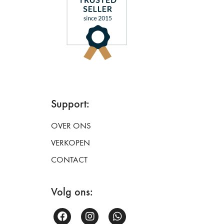
Support:
OVER ONS
VERKOPEN
CONTACT
Volg ons: