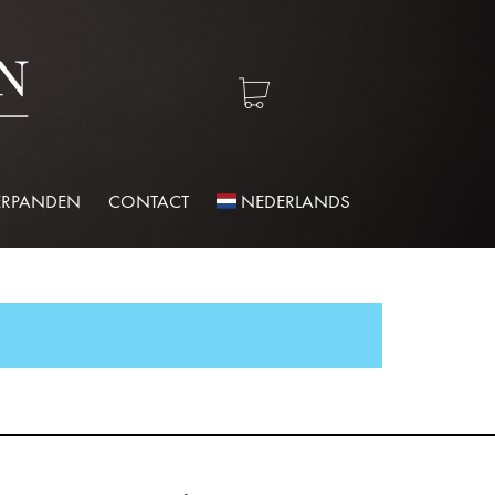
ERPANDEN
CONTACT
NEDERLANDS