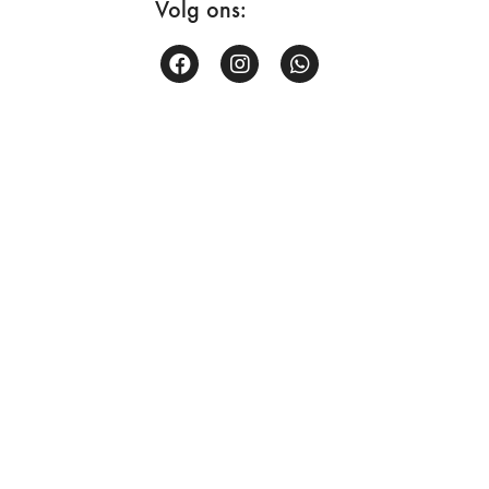
Volg ons: