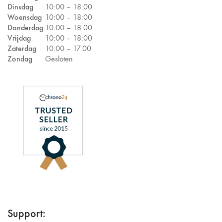
Dinsdag
10:00 –
18:00
Woensdag
10:00 –
18:00
Donderdag
10:00 –
18:00
Vrijdag
10:00 –
18:00
Zaterdag
10:00 –
17:00
Zondag
Gesloten
Support: