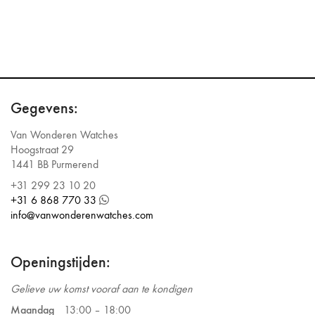
Gegevens:
Van Wonderen Watches
Hoogstraat 29
1441 BB Purmerend
+31 299 23 10 20
+31 6 868 770 33
info@vanwonderenwatches.com
Openingstijden:
Gelieve uw komst vooraf aan te kondigen
Maandag
13:00 –
18:00