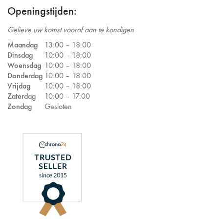
Openingstijden:
Gelieve uw komst vooraf aan te kondigen
Maandag
13:00 –
18:00
Dinsdag
10:00 –
18:00
Woensdag
10:00 –
18:00
Donderdag
10:00 –
18:00
Vrijdag
10:00 –
18:00
Zaterdag
10:00 –
17:00
Zondag
Gesloten