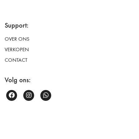
Support:
OVER ONS
VERKOPEN
CONTACT
Volg ons: