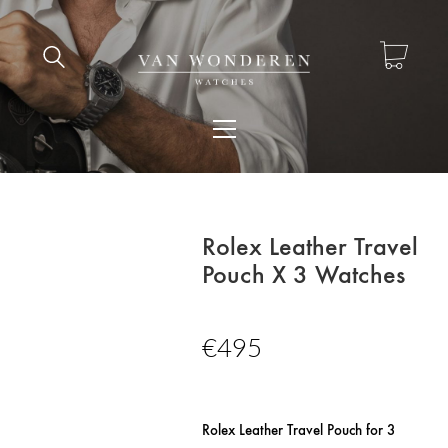
Rolex Leather Travel
Pouch X 3 Watches
€
495
Rolex Leather Travel Pouch for 3