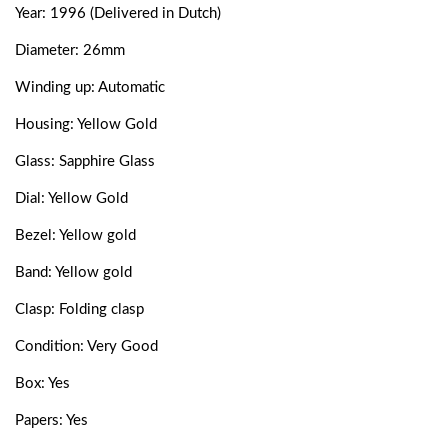
Year: 1996 (Delivered in Dutch)
Diameter: 26mm
Winding up: Automatic
Housing: Yellow Gold
Glass: Sapphire Glass
Dial: Yellow Gold
Bezel: Yellow gold
Band: Yellow gold
Clasp: Folding clasp
Condition: Very Good
Box: Yes
Papers: Yes