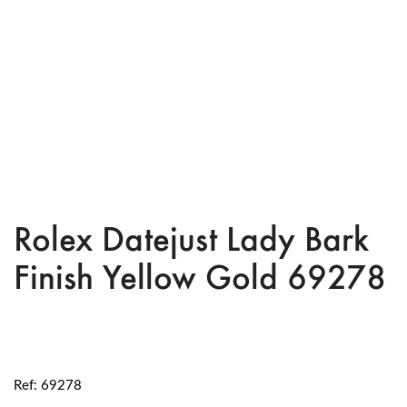
Rolex Datejust Lady Bark
Finish Yellow Gold 69278
Ref: 69278