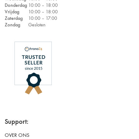
Donderdag
10:00 –
18:00
Vrijdag
10:00 –
18:00
Zaterdag
10:00 –
17:00
Zondag
Gesloten
Support:
OVER ONS