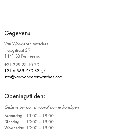
Gegevens:
Van Wonderen Watches
Hoogstraat 29
1441 BB Purmerend
+31 299 23 10 20
+31 6 868 770 33
info@vanwonderenwatches.com
Openingstijden:
Gelieve uw komst vooraf aan te kondigen
Maandag
13:00 –
18:00
Dinsdag
10:00 –
18:00
Woensdag
10:00 –
18:00