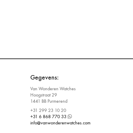
Gegevens:
Van Wonderen Watches
Hoogstraat 29
1441 BB Purmerend
+31 299 23 10 20
+31 6 868 770 33
info@vanwonderenwatches.com