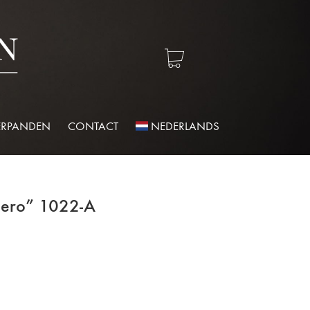
ERPANDEN
CONTACT
NEDERLANDS
Nero” 1022-A