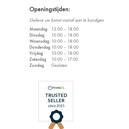
Openingstijden:
Gelieve uw komst vooraf aan te kondigen
Maandag
13:00 –
18:00
Dinsdag
10:00 –
18:00
Woensdag
10:00 –
18:00
Donderdag
10:00 –
18:00
Vrijdag
10:00 –
18:00
Zaterdag
10:00 –
17:00
Zondag
Gesloten