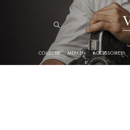
COLLECTIE
MERKEN
ACCESSOIRES