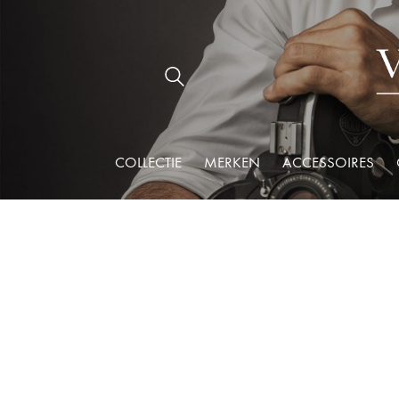
COLLECTIE
MERKEN
ACCESSOIRES