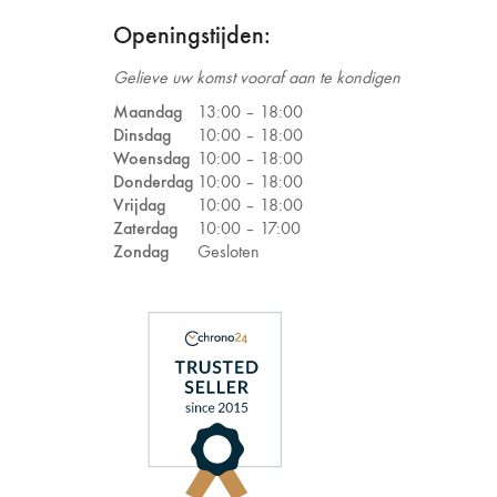
Openingstijden:
Gelieve uw komst vooraf aan te kondigen
Maandag
13:00 –
18:00
Dinsdag
10:00 –
18:00
Woensdag
10:00 –
18:00
Donderdag
10:00 –
18:00
Vrijdag
10:00 –
18:00
Zaterdag
10:00 –
17:00
Zondag
Gesloten